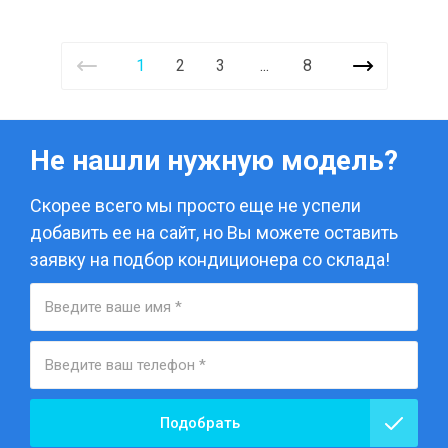
1
2
3
...
8
Не нашли нужную модель?
Скорее всего мы просто еще не успели
добавить ее на сайт, но Вы можете оставить
заявку на подбор кондиционера со склада!
Подобрать