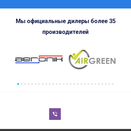
Мы официальные дилеры более 35
производителей