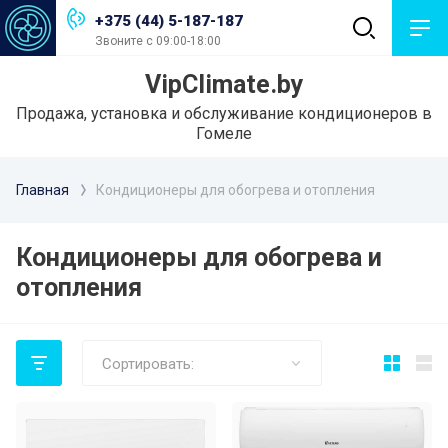
+375 (44) 5-187-187
Звоните с 09:00-18:00
VipClimate.by
Продажа, установка и обслуживание кондиционеров в
Гомеле
Главная
Кондиционеры для обогрева и отопления
Кондиционеры для обогрева и
отопления
Сортировать: