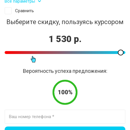
Все параметры
Сравнить
Выберите скидку, пользуясь курсором
1 530 р.
Вероятность успеха предложения:
100%