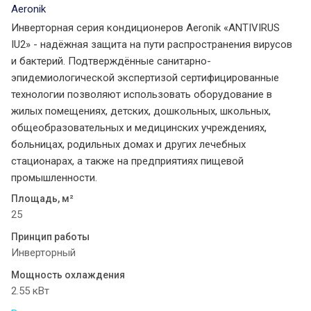
Aeronik
Инверторная серия кондиционеров Aeronik «ANTIVIRUS
IU2» - надёжная защита на пути распространения вирусов
и бактерий. Подтверждённые санитарно-
эпидемиологической экспертизой сертифицированные
технологии позволяют использовать оборудование в
жилых помещениях, детских, дошкольных, школьных,
общеобразовательных и медицинских учреждениях,
больницах, родильных домах и других лечебных
стационарах, а также на предприятиях пищевой
промышленности.
Площадь, м²
25
Принцип работы
Инверторный
Мощность охлаждения
2.55 кВт