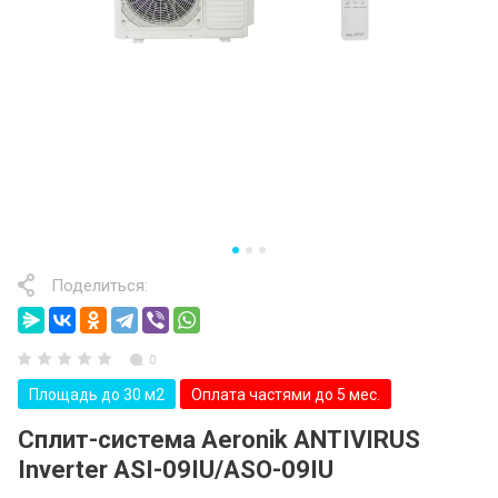
Поделиться:
0
Площадь до 30 м2
Оплата частями до 5 мес.
Сплит-система Aeronik ANTIVIRUS
Inverter ASI-09IU/ASO-09IU