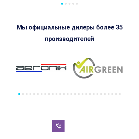
Мы официальные дилеры более 35
производителей