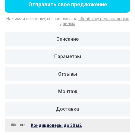
Отправить свое предложение
Нажимая на кнопку, соглашаюсь на
обработку персональных
данных
Описание
Параметры
Отзывы
Монтаж
Доставка
теги:
Кондиционеры до 30 м2