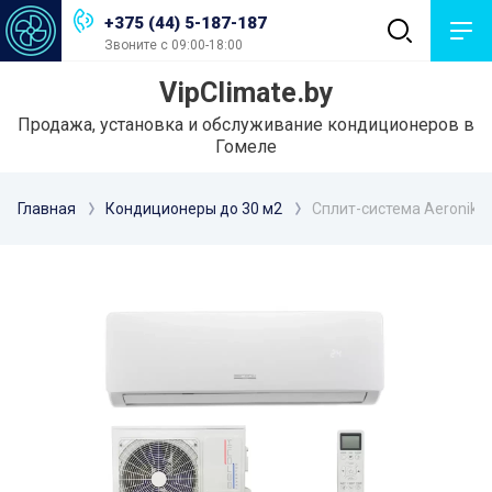
+375 (44) 5-187-187
Звоните с 09:00-18:00
VipClimate.by
Продажа, установка и обслуживание кондиционеров в
Гомеле
Главная
Кондиционеры до 30 м2
Сплит-система Aeronik A