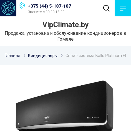
+375 (44) 5-187-187
Звоните с 09:00-18:00
VipClimate.by
Продажа, установка и обслуживание кондиционеров в
Гомеле
Главная
Кондиционеры
Сплит-система Ballu Platinum ERP 