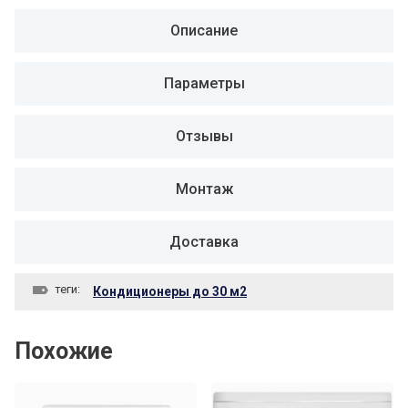
Описание
Параметры
Отзывы
Монтаж
Доставка
теги:
Кондиционеры до 30 м2
Похожие