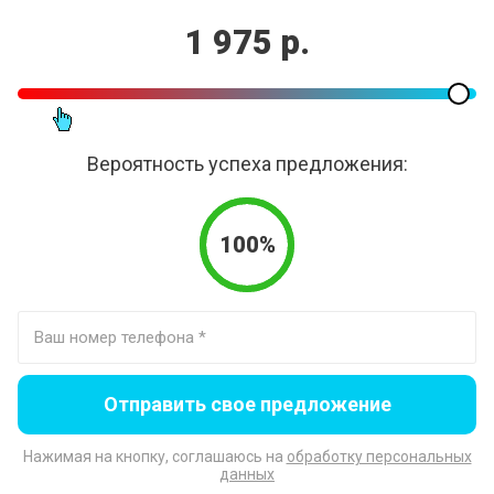
1 975 р.
Вероятность успеха предложения:
100%
Отправить свое предложение
Нажимая на кнопку, соглашаюсь на
обработку персональных
данных