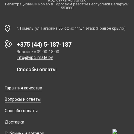
Код банка ALFABY2X
Регистрационный номер в Торговом реестре Республики Беларусь:
553880
г. Гомель, ул. Гагарина 55, офис 115, 1 этаж (Правое крыло)
+375 (44) 5-187-187
Звоните с 09:00-18:00
info@vipclimate.by
Способы оплаты
Гарантия качества
Вопросы и ответы
Способы оплаты
Доставка
Публичный договор