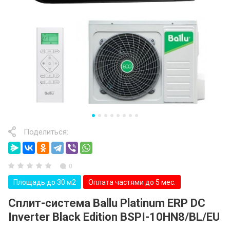
Поделиться:
0
Площадь до 30 м2
Оплата частями до 5 мес.
Сплит-система Ballu Platinum ERP DC
Inverter Black Edition BSPI-10HN8/BL/EU