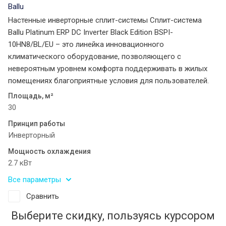
Ballu
Настенные инверторные сплит-системы Сплит-система
Ballu Platinum ERP DC Inverter Black Edition BSPI-
10HN8/BL/EU – это линейка инновационного
климатического оборудование, позволяющего с
невероятным уровнем комфорта поддерживать в жилых
помещениях благоприятные условия для пользователей.
Площадь, м²
30
Принцип работы
Инверторный
Мощность охлаждения
2.7 кВт
Все параметры
Сравнить
Выберите скидку, пользуясь курсором