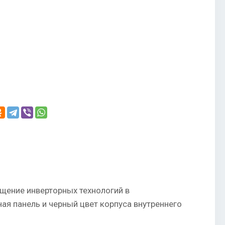
ощение инверторных технологий в
ая панель и черный цвет корпуса внутреннего