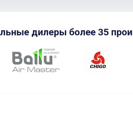
льные дилеры более 35 прои