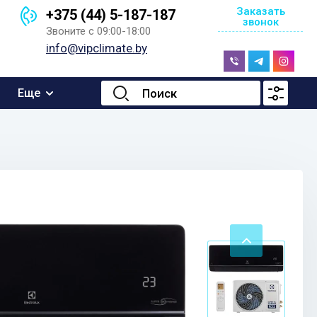
Заказать
+375 (44) 5-187-187
звонок
Звоните с 09:00-18:00
info@vipclimate.by
Еще