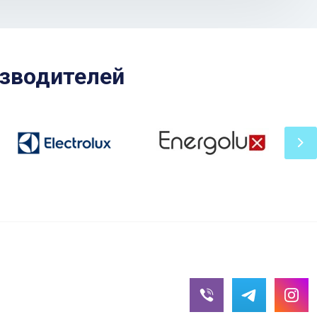
зводителей