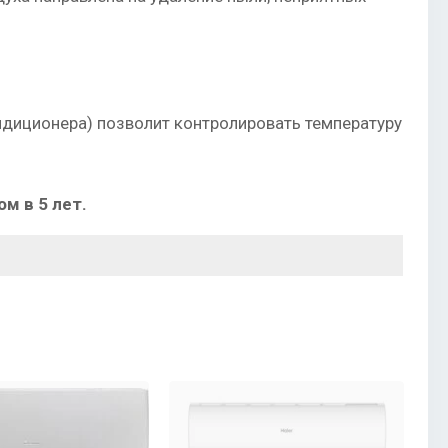
диционера) позволит контролировать температуру
м в 5 лет.