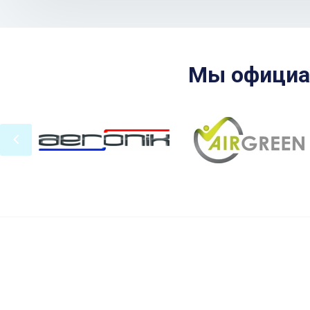
Мы официа