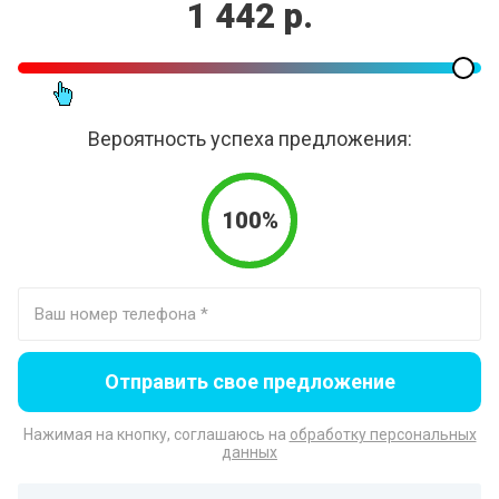
1 442 р.
Вероятность успеха предложения:
100%
Отправить свое предложение
Нажимая на кнопку, соглашаюсь на
обработку персональных
данных