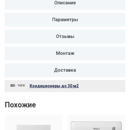
Описание
Параметры
Отзывы
Монтаж
Доставка
теги:
Кондиционеры до 30 м2
Похожие