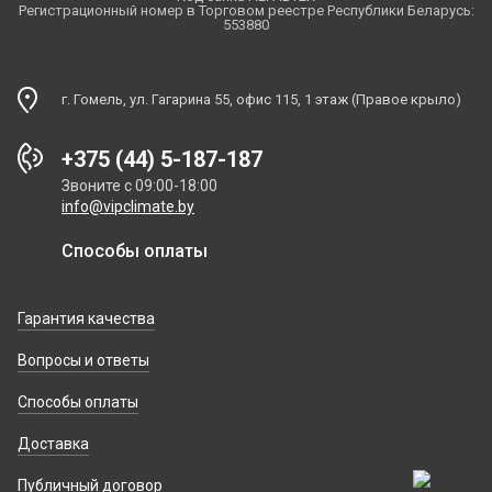
Регистрационный номер в Торговом реестре Республики Беларусь:
553880
г. Гомель, ул. Гагарина 55, офис 115, 1 этаж (Правое крыло)
+375 (44) 5-187-187
Звоните с 09:00-18:00
info@vipclimate.by
Способы оплаты
Гарантия качества
Вопросы и ответы
Способы оплаты
Доставка
Публичный договор