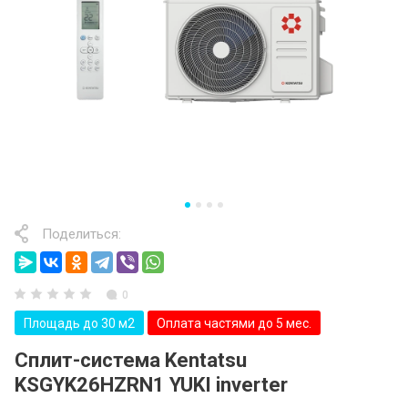
Поделиться:
0
Площадь до 30 м2
Оплата частями до 5 мес.
Сплит-система Kentatsu
KSGYK26HZRN1 YUKI inverter