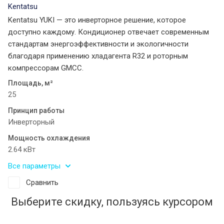
Kentatsu
Kentatsu YUKI — это инверторное решение, которое
доступно каждому. Кондиционер отвечает современным
стандартам энергоэффективности и экологичности
благодаря применению хладагента R32 и роторным
компрессорам GMCC.
Площадь, м²
25
Принцип работы
Инверторный
Мощность охлаждения
2.64 кВт
Все параметры
Сравнить
Выберите скидку, пользуясь курсором