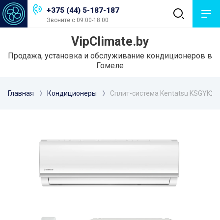
+375 (44) 5-187-187
Звоните с 09:00-18:00
VipClimate.by
Продажа, установка и обслуживание кондиционеров в
Гомеле
Главная
Кондиционеры
Сплит-система Kentatsu KSGYK26H