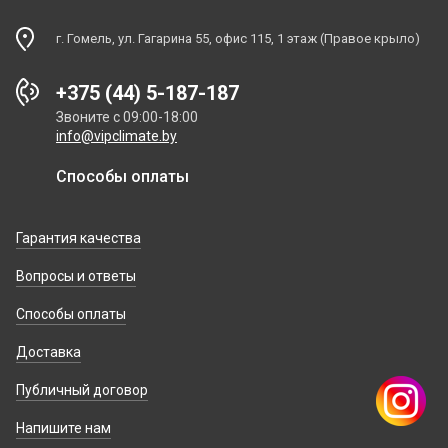
г. Гомель, ул. Гагарина 55, офис 115, 1 этаж (Правое крыло)
+375 (44) 5-187-187
Звоните с 09:00-18:00
info@vipclimate.by
Способы оплаты
Гарантия качества
Вопросы и ответы
Способы оплаты
Доставка
Публичный договор
Напишите нам