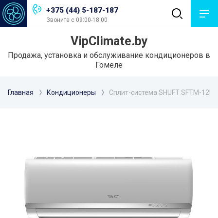
+375 (44) 5-187-187
Звоните с 09:00-18:00
VipClimate.by
Продажа, установка и обслуживание кондиционеров в
Гомеле
Главная
Кондиционеры
Сплит-система SHUFT SFTM-12H