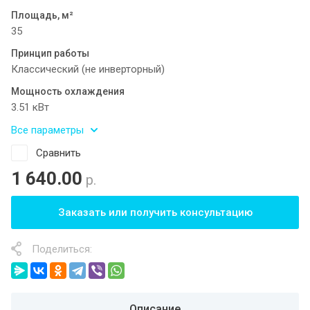
Площадь, м²
35
Принцип работы
Классический (не инверторный)
Мощность охлаждения
3.51 кВт
Все параметры
Сравнить
1 640.00
р.
Заказать или получить консультацию
Поделиться:
Описание