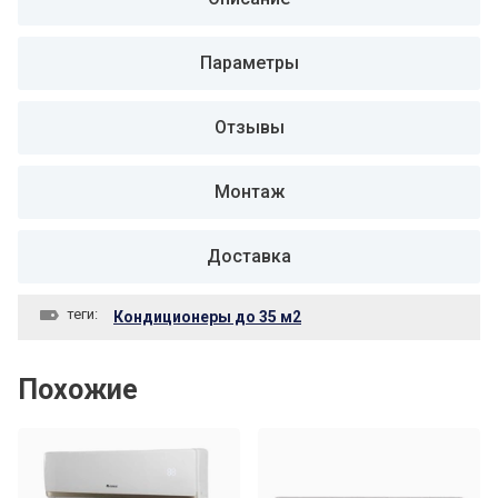
Параметры
Отзывы
Монтаж
Доставка
теги:
Кондиционеры до 35 м2
Похожие