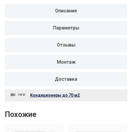
Описание
Параметры
Отзывы
Монтаж
Доставка
теги:
Кондиционеры до 70 м2
Похожие