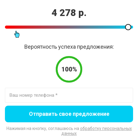
4 278 р.
Вероятность успеха предложения:
100%
Отправить свое предложение
Нажимая на кнопку, соглашаюсь на
обработку персональных
данных