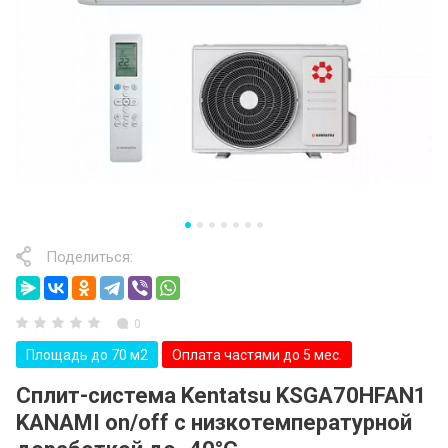
Поделиться:
0
Площадь до 70 м2
Оплата частями до 5 мес.
Сплит-система Kentatsu KSGA70HFAN1
KANAMI on/off с низкотемпературной