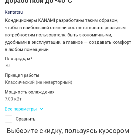
доработкой до -40°С
Kentatsu
Кондиционеры KANAMI разработаны таким образом,
чтобы в наибольшей степени соответствовать реальным
потребностям пользователя: быть экономичными,
удобными в эксплуатации, а главное — создавать комфорт
в любом помещении.
Площадь, м²
70
Принцип работы
Классический (не инверторный)
Мощность охлаждения
7.03 кВт
Все параметры
Сравнить
Выберите скидку, пользуясь курсором