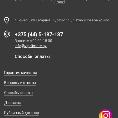
553880
г. Гомель, ул. Гагарина 55, офис 115, 1 этаж (Правое крыло)
+375 (44) 5-187-187
Звоните с 09:00-18:00
info@vipclimate.by
Способы оплаты
Гарантия качества
Вопросы и ответы
Способы оплаты
Доставка
Публичный договор