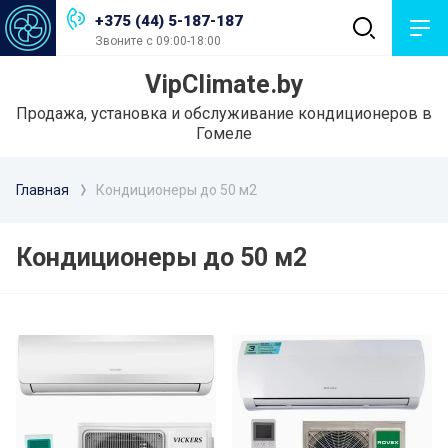
+375 (44) 5-187-187
Звоните с 09:00-18:00
VipClimate.by
Продажа, установка и обслуживание кондиционеров в
Гомеле
Главная
Кондиционеры до 50 м2
Кондиционеры до 50 м2