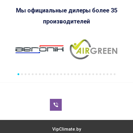
Мы официальные дилеры более 35
производителей
VipClimate.by