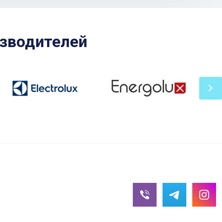
зводителей