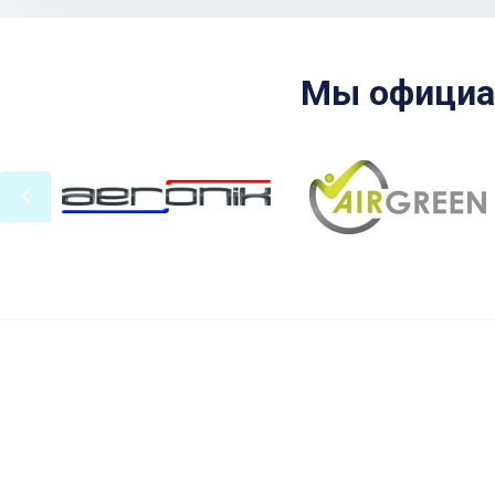
Мы официа