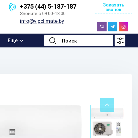
Заказать
+375 (44) 5-187-187
звонок
Звоните с 09:00-18:00
info@vipclimate.by
Еще