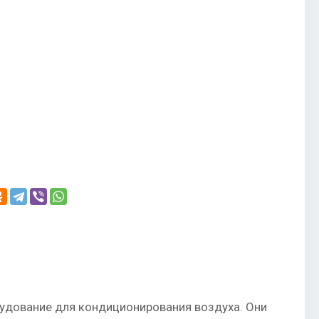
орудование для кондиционирования воздуха. Они