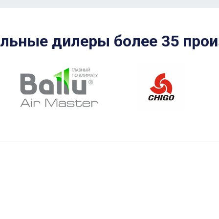
льные дилеры более 35 прои